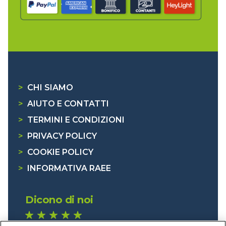
>
CHI SIAMO
>
AIUTO E CONTATTI
>
TERMINI E CONDIZIONI
>
PRIVACY POLICY
>
COOKIE POLICY
>
INFORMATIVA RAEE
Dicono di noi