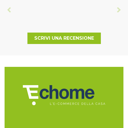
SCRIVI UNA RECENSIONE