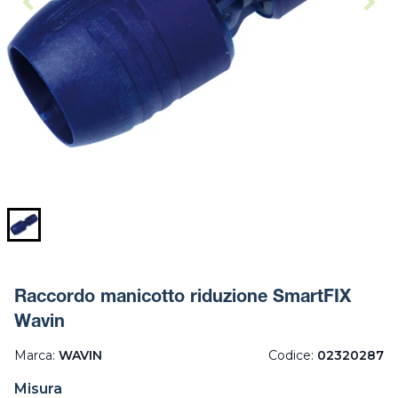
Raccordo manicotto riduzione SmartFIX
Wavin
Marca:
WAVIN
Codice:
02320287
Misura