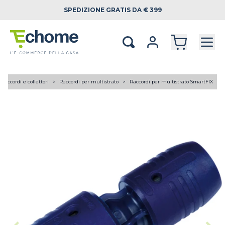
SPEDIZIONE
GRATIS DA € 399
Raccordi e collettori
Raccordi per multistrato
Raccordi per multistrato SmartFIX