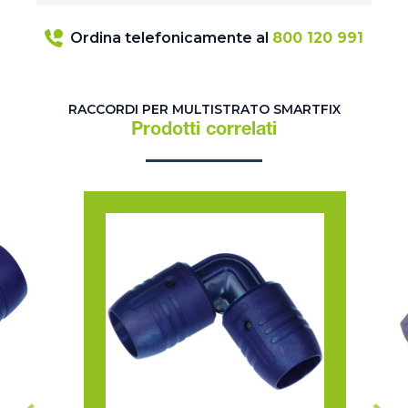
Ordina telefonicamente al
800 120 991
RACCORDI PER MULTISTRATO SMARTFIX
Prodotti correlati