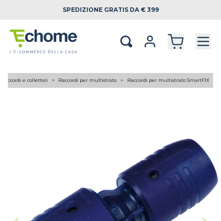
SPEDIZIONE
GRATIS DA € 399
Raccordi e collettori
Raccordi per multistrato
Raccordi per multistrato SmartFIX