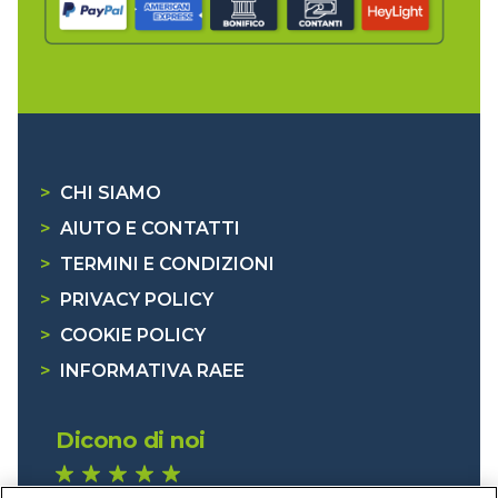
>
CHI SIAMO
>
AIUTO E CONTATTI
>
TERMINI E CONDIZIONI
>
PRIVACY POLICY
>
COOKIE POLICY
>
INFORMATIVA RAEE
Dicono di noi