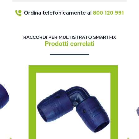
Ordina telefonicamente al
800 120 991
RACCORDI PER MULTISTRATO SMARTFIX
Prodotti correlati