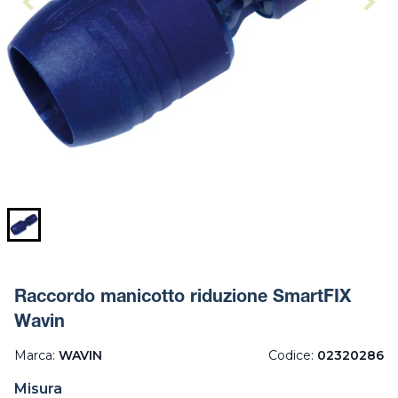
Raccordo manicotto riduzione SmartFIX
Wavin
Marca:
WAVIN
Codice:
02320286
Misura