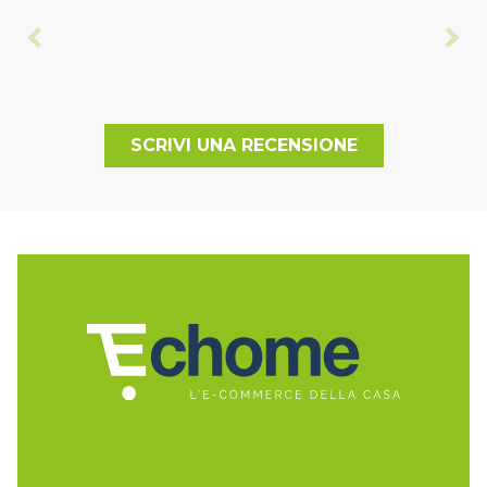
SCRIVI UNA RECENSIONE