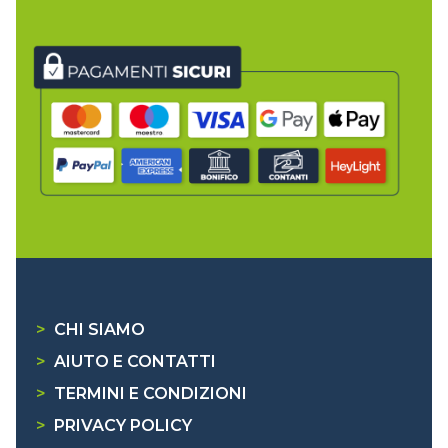
>
CHI SIAMO
>
AIUTO E CONTATTI
>
TERMINI E CONDIZIONI
>
PRIVACY POLICY