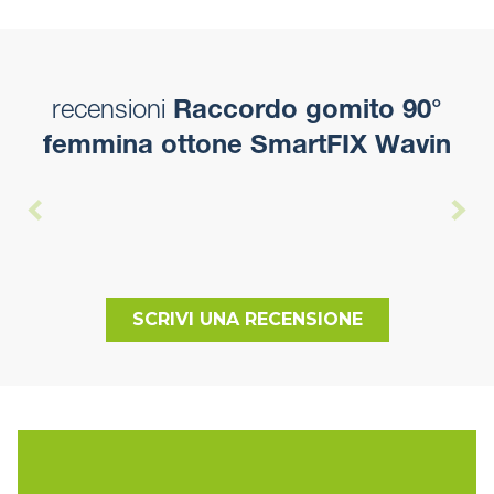
recensioni
Raccordo gomito 90°
femmina ottone SmartFIX Wavin
SCRIVI UNA RECENSIONE