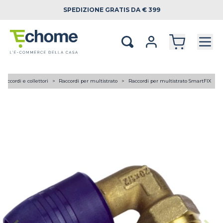
SPEDIZIONE
GRATIS DA € 399
Raccordi e collettori
Raccordi per multistrato
Raccordi per multistrato SmartFIX