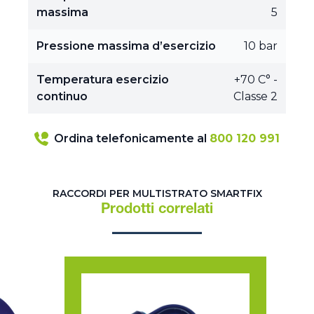
massima
5
Pressione massima d’esercizio
10 bar
Temperatura esercizio
+70 C° -
continuo
Classe 2
Ordina telefonicamente al
800 120 991
RACCORDI PER MULTISTRATO SMARTFIX
Prodotti correlati