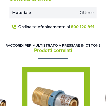
Materiale
Ottone
Ordina telefonicamente al
800 120 991
RACCORDI PER MULTISTRATO A PRESSARE IN OTTONE
Prodotti correlati