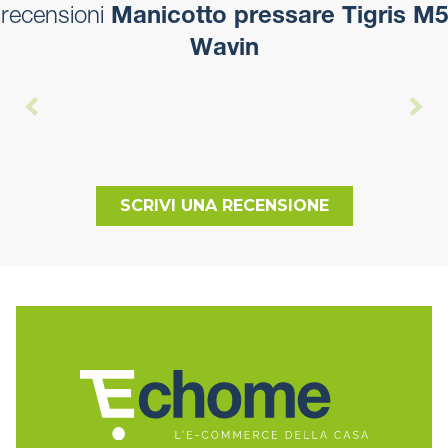
recensioni
Manicotto pressare Tigris M5
Wavin
SCRIVI UNA RECENSIONE