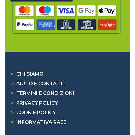
>
CHI SIAMO
>
AIUTO E CONTATTI
>
TERMINI E CONDIZIONI
>
PRIVACY POLICY
>
COOKIE POLICY
>
INFORMATIVA RAEE