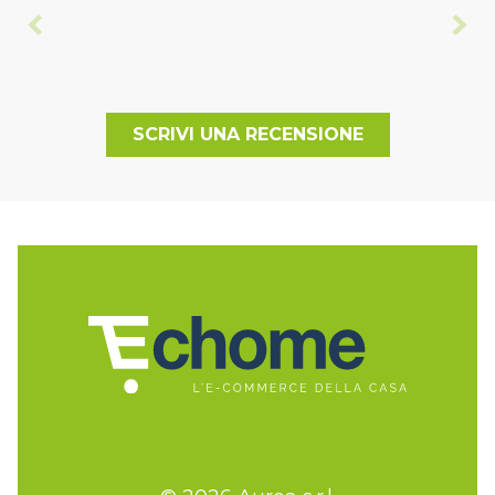
SCRIVI UNA RECENSIONE