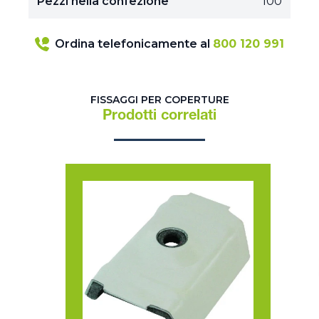
Pezzi nella confezione
100
Ordina telefonicamente al
800 120 991
FISSAGGI PER COPERTURE
Prodotti correlati