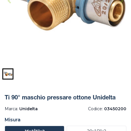
Ti 90° maschio pressare ottone Unidelta
Marca:
Unidelta
Codice:
03450200
Misura