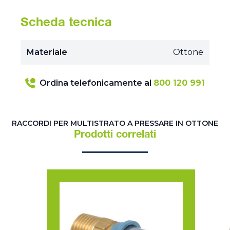
Scheda tecnica
Materiale
Ottone
Ordina telefonicamente al
800 120 991
RACCORDI PER MULTISTRATO A PRESSARE IN OTTONE
Prodotti correlati