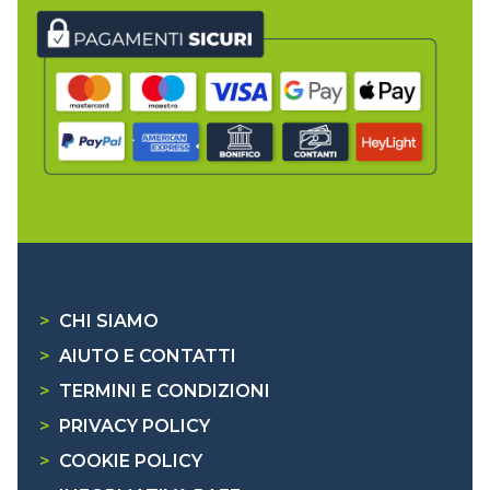
>
CHI SIAMO
>
AIUTO E CONTATTI
>
TERMINI E CONDIZIONI
>
PRIVACY POLICY
>
COOKIE POLICY