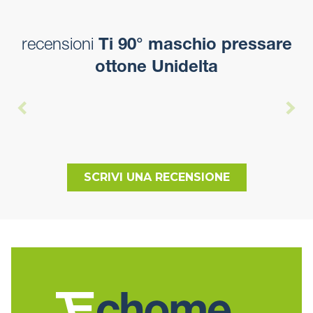
recensioni
Ti 90° maschio pressare
ottone Unidelta
SCRIVI UNA RECENSIONE