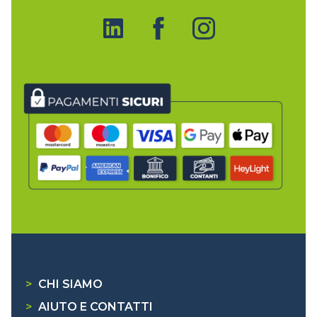
>
CHI SIAMO
>
AIUTO E CONTATTI