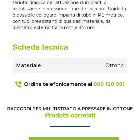
tenuta idraulica nell’attuazione di impianti di
distribuzione in pressione. Tramite i raccordi Unidelta
è possibile collegare impianti di tubo in PE metrico,
con tubi preesistenti di qualsiasi materiale, dal
diametro esterno tra 15 mm e 34 mm.
Scheda tecnica
Materiale
Ottone
Ordina telefonicamente al
800 120 991
RACCORDI PER MULTISTRATO A PRESSARE IN OTTONE
Prodotti correlati