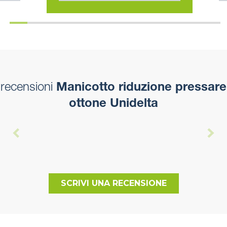
recensioni
Manicotto riduzione pressare
ottone Unidelta
SCRIVI UNA RECENSIONE