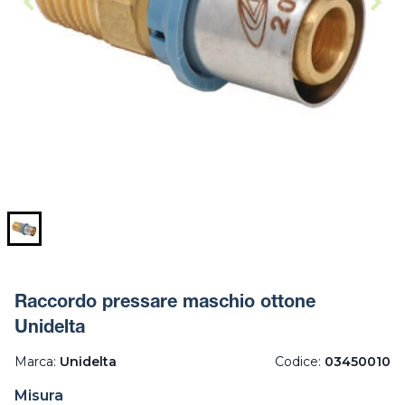
Raccordo pressare maschio ottone
Unidelta
Marca:
Unidelta
Codice:
03450010
Misura