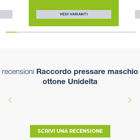
VEDI VARIANTI
recensioni
Raccordo pressare maschio
ottone Unidelta
SCRIVI UNA RECENSIONE