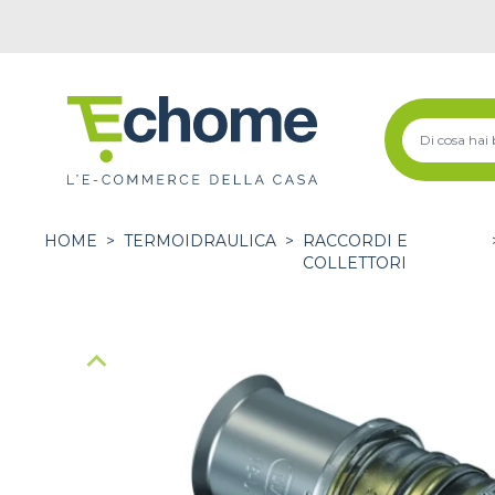
HOME
>
TERMOIDRAULICA
>
RACCORDI E
COLLETTORI