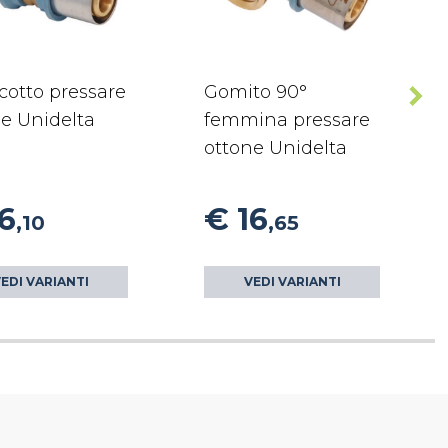
cotto pressare
Gomito 90°
e Unidelta
femmina pressare
ottone Unidelta
6
€ 16
,10
,65
EDI VARIANTI
VEDI VARIANTI