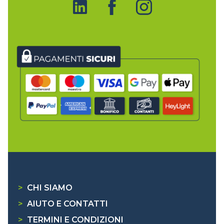
>
CHI SIAMO
>
AIUTO E CONTATTI
>
TERMINI E CONDIZIONI