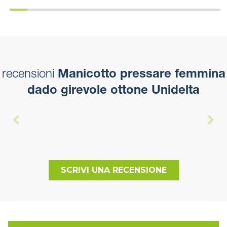
recensioni
Manicotto pressare femmina
dado girevole ottone Unidelta
SCRIVI UNA RECENSIONE