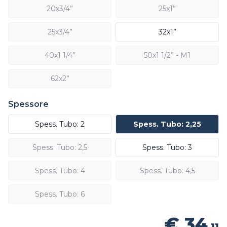
20x3/4”
25x1”
25x3/4”
32x1”
40x1 1/4”
50x1 1/2” - M1
62x2”
Spessore
Spess. Tubo: 2
Spess. Tubo: 2,25
Spess. Tubo: 2,5
Spess. Tubo: 3
Spess. Tubo: 4
Spess. Tubo: 4,5
Spess. Tubo: 6
€ 34