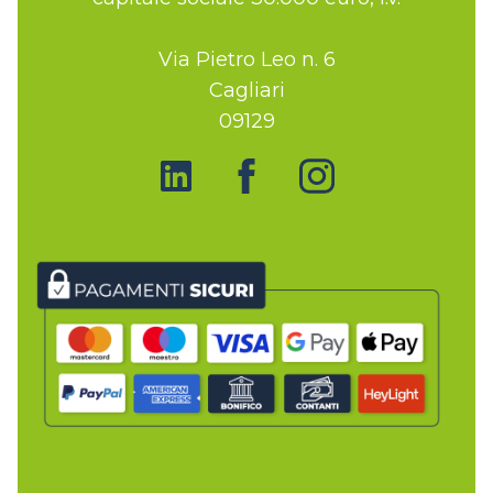
Via Pietro Leo n. 6
Cagliari
09129