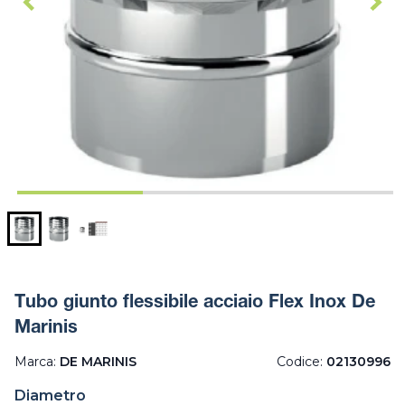
Tubo giunto flessibile acciaio Flex Inox De
Marinis
Marca:
DE MARINIS
Codice:
02130996
Diametro