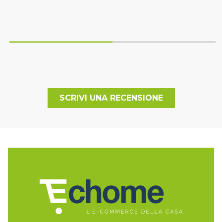
SCRIVI UNA RECENSIONE