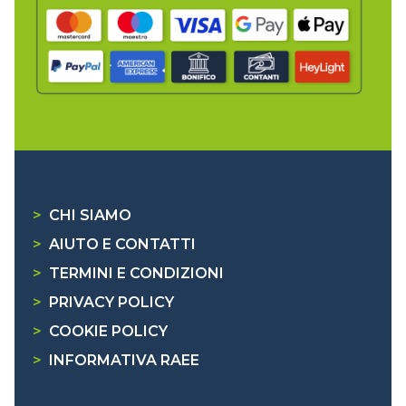
>
CHI SIAMO
>
AIUTO E CONTATTI
>
TERMINI E CONDIZIONI
>
PRIVACY POLICY
>
COOKIE POLICY
>
INFORMATIVA RAEE