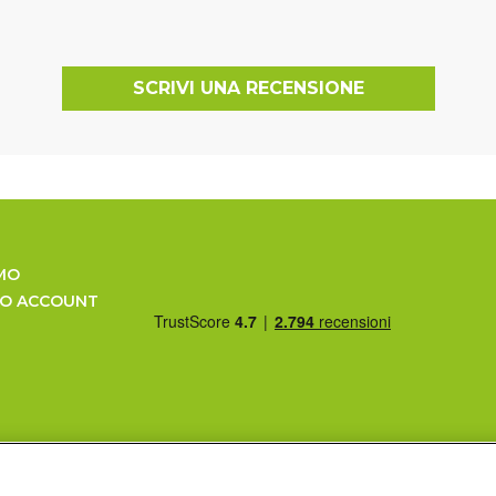
SCRIVI UNA RECENSIONE
MO
UO ACCOUNT