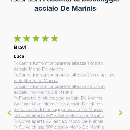
recensioni
Fascetta di bloccaggio
acciaio De Marinis
Bravi
Luca
1x Canna fumo monoparete altezza 1 metro
acciaio Mono De Marinis
1x Canna fumo monoparete altezza 25 cm acciaio
inox Mono De Marinis
1x Canna fumo monoparete altezza 50 cm in
acciaio inox Mono De Marinis
1x Fascetta di bloccaggio acciaio De Marinis
8x Fascetta di bloccaggio acciaio De Marinis
3x Fascetta di bloccaggio acciaio De Marinis
1x Curva aperta 30° acciaio Mono De Marinis
1x Curva aperta 45° acciaio Mono De Marinis
1x Curva chiusa 90° acciaio Mono De Marinis