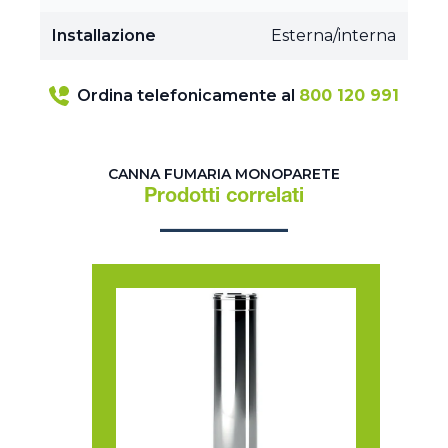
Installazione
Esterna/interna
Ordina telefonicamente al
800 120 991
CANNA FUMARIA MONOPARETE
Prodotti correlati