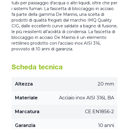
tubi per passaggio d'acqua o altri liquidi, oltre che per
i sistemi fumari. La fascetta di bloccaggio in acciaio
fa parte della gamma De Marinis, una scelta di
prodotti di qualità fregiati dal marchio IMQ Quality
CIG, dalle eccellenti curve saldate a bagno di fusione,
le più resistenti all’acidità di condensa. La fascetta di
bloccaggio in acciaio De Marinis è un elemento
rettilineo prodotto con l’acciaio inox AISI 316,
provvisto di 10 anni di garanzia.
Scheda tecnica
Altezza
20 mm
Materiale
Acciaio inox AISI 316L BA
Marcatura
CE EN1856-2
Garanzia
10 anni