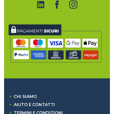
>
CHI SIAMO
>
AIUTO E CONTATTI
>
TERMINI E CONDIZIONI