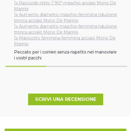
1x Raccordo retto T 90° maschio acciaio Mono De
Marinis
1x Aumento diametro maschio-femmina riduzione
tronca acciaio Mono De Marinis
1x Aumento diametro maschio-femmina riduzione
tronca acciaio Mono De Marinis
1x Manicotto femmina-femmina acciaio Mono De
Marinis
Peccato per i corrieri senza rispetto nel manovrare 
i vostri pacchi
SCRIVI UNA RECENSIONE