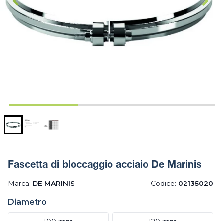
Fascetta di bloccaggio acciaio De Marinis
Marca:
DE MARINIS
Codice:
02135020
Diametro