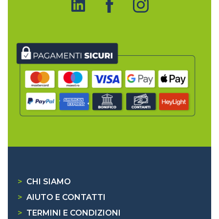
>
CHI SIAMO
>
AIUTO E CONTATTI
>
TERMINI E CONDIZIONI