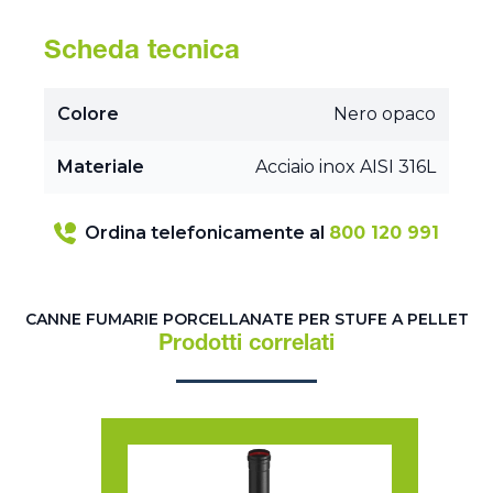
Scheda tecnica
Colore
Nero opaco
Materiale
Acciaio inox AISI 316L
Ordina telefonicamente al
800 120 991
CANNE FUMARIE PORCELLANATE PER STUFE A PELLET
Prodotti correlati