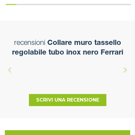
recensioni
Collare muro tassello
regolabile tubo inox nero Ferrari
SCRIVI UNA RECENSIONE