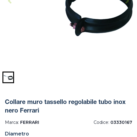
Collare muro tassello regolabile tubo inox
nero Ferrari
Marca:
FERRARI
Codice:
03330167
Diametro