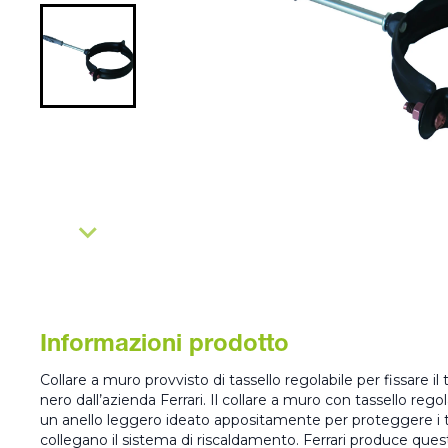
Informazioni prodotto
Collare a muro provvisto di tassello regolabile per fissare il 
nero dall’azienda Ferrari. Il collare a muro con tassello regol
un anello leggero ideato appositamente per proteggere i 
collegano il sistema di riscaldamento. Ferrari produce ques