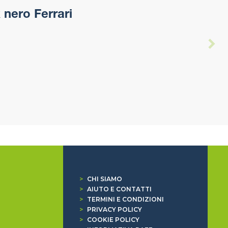
 nero Ferrari
>
CHI SIAMO
>
AIUTO E CONTATTI
>
TERMINI E CONDIZIONI
>
PRIVACY POLICY
>
COOKIE POLICY