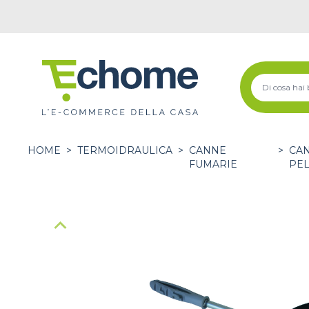
HOME
>
TERMOIDRAULICA
>
CANNE
>
CAN
FUMARIE
PEL