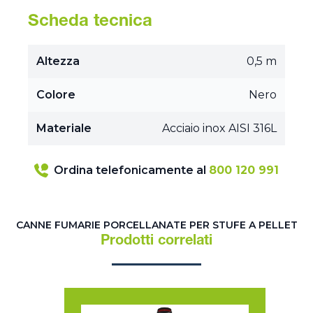
Scheda tecnica
Altezza
0,5 m
Colore
Nero
Materiale
Acciaio inox AISI 316L
Ordina telefonicamente al
800 120 991
CANNE FUMARIE PORCELLANATE PER STUFE A PELLET
Prodotti correlati