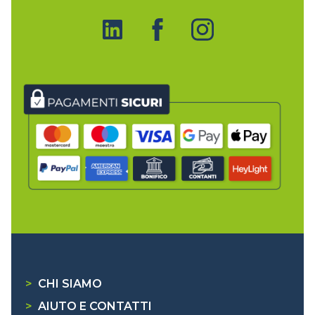
>
CHI SIAMO
>
AIUTO E CONTATTI