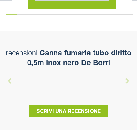
recensioni
Canna fumaria tubo diritto
0,5m inox nero De Borri
SCRIVI UNA RECENSIONE