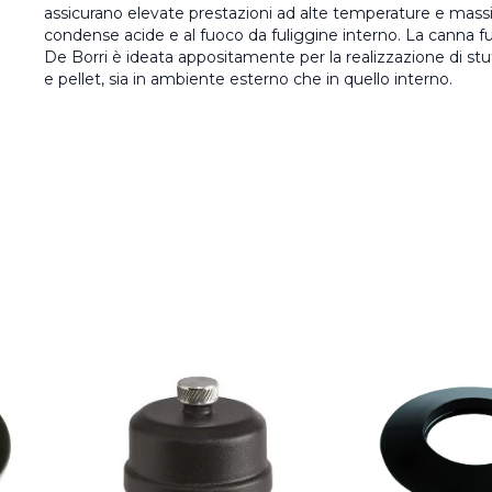
assicurano elevate prestazioni ad alte temperature e mass
condense acide e al fuoco da fuliggine interno. La canna f
De Borri è ideata appositamente per la realizzazione di stu
e pellet, sia in ambiente esterno che in quello interno.