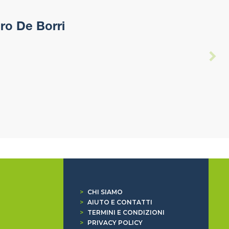
ro De Borri
>
CHI SIAMO
>
AIUTO E CONTATTI
>
TERMINI E CONDIZIONI
>
PRIVACY POLICY