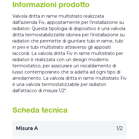
Informazioni prodotto
Valvola dritta in rame multistrato realizzata
dall’azienda Fiv, appositamente per l’installazione su
radiatori. Questa tipologia di dispositivo è una valvola
dritta termostabilizzatile idonea per l’installazione su
radiatori che permette di giuntare tubi in rame, tubi
in pex e tubi multistrato attraverso gli appositi
raccordi. La valvola dritta Fiv in rame multistrato per
radiatori è realizzata con un design moderno
termostatico, per assicurare un riscaldamento di
lusso contemporaneo che si adatta ad ogni tipo di
arredamento. La valvola dritta in rame multistrato Fiv
è una valvola termostatizzabile per radiatori
dall’attacco di misura 1/2".
Scheda tecnica
Misura A
1/2