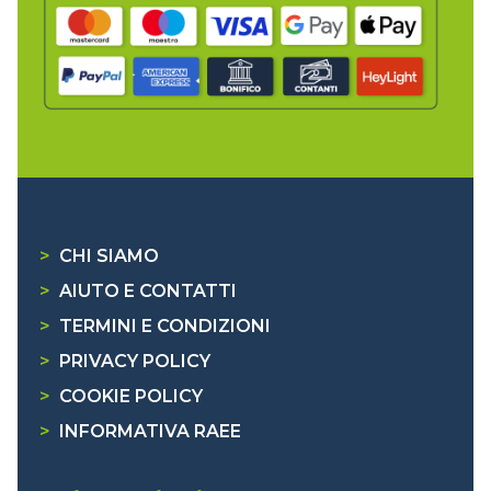
>
CHI SIAMO
>
AIUTO E CONTATTI
>
TERMINI E CONDIZIONI
>
PRIVACY POLICY
>
COOKIE POLICY
>
INFORMATIVA RAEE