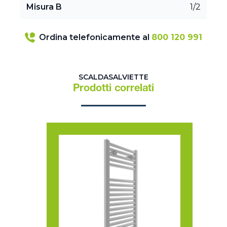
Misura B
1/2
Ordina telefonicamente al
800 120 991
SCALDASALVIETTE
Prodotti correlati