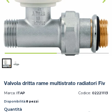
Valvola dritta rame multistrato radiatori Fiv
Marca:
ITAP
Codice:
02221113
Disponibilità:
8 pezzi
Quantità