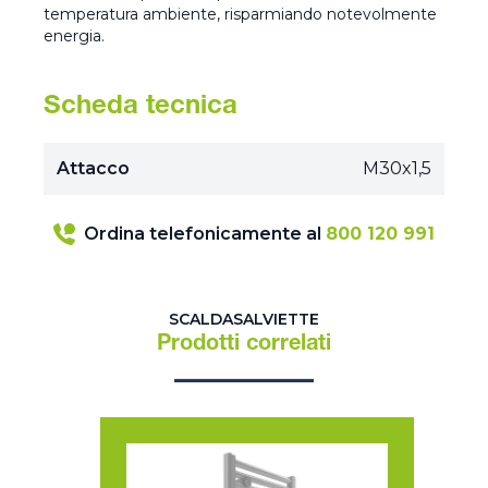
temperatura ambiente, risparmiando notevolmente
energia.
Scheda tecnica
Attacco
M30x1,5
Ordina telefonicamente al
800 120 991
SCALDASALVIETTE
Prodotti correlati