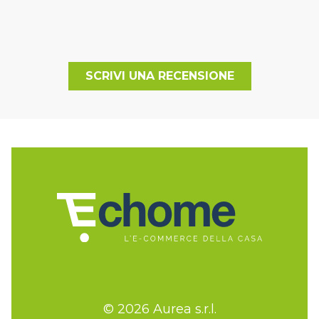
SCRIVI UNA RECENSIONE
© 2026 Aurea s.r.l.