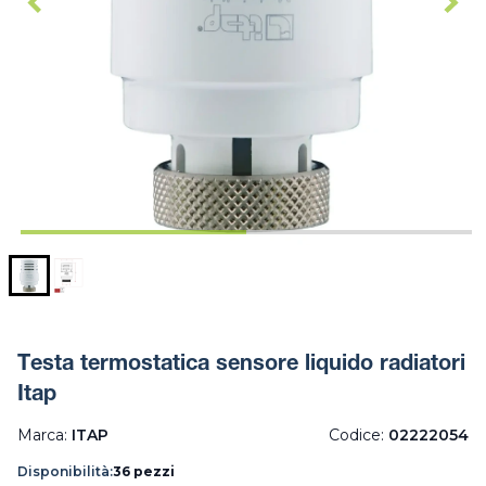
Testa termostatica sensore liquido radiatori
Itap
Marca:
ITAP
Codice:
02222054
Disponibilità:
36 pezzi