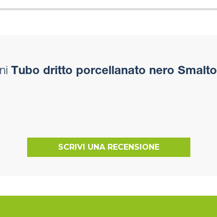
ni
Tubo dritto porcellanato nero Smalto
SCRIVI UNA RECENSIONE