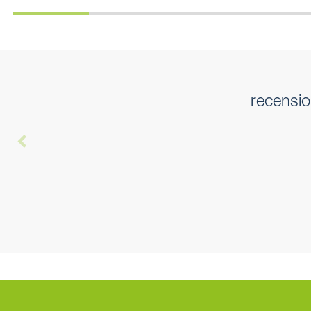
recensio