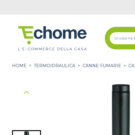
HOME
>
TERMOIDRAULICA
>
CANNE FUMARIE
>
CA