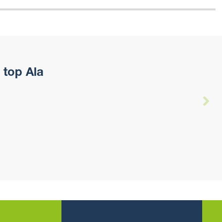
 top Ala