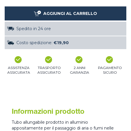
AGGIUNGI AL CARRELLO
Spedito in 24 ore
Costo spedizione:
€19,90
ASSISTENZA
TRASPORTO
2 ANNI
PAGAMENTO
ASSICURATA
ASSICURATO
GARANZIA
SICURO
Informazioni prodotto
Tubo allungabile prodotto in alluminio
appositamente per il passaggio di aria o fumi nelle