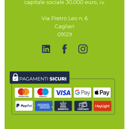
capitale sociale 30.000 euro, i.v.
Via Pietro Leo n. 6
Cagliari
09129