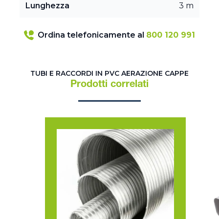
Lunghezza
3 m
Ordina telefonicamente al
800 120 991
TUBI E RACCORDI IN PVC AERAZIONE CAPPE
Prodotti correlati