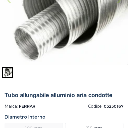
Tubo allungabile alluminio aria condotte
Marca:
FERRARI
Codice:
05250167
Diametro interno