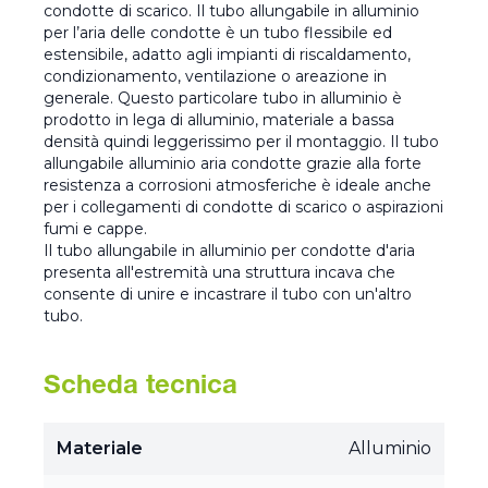
condotte di scarico. Il tubo allungabile in alluminio
per l’aria delle condotte è un tubo flessibile ed
estensibile, adatto agli impianti di riscaldamento,
condizionamento, ventilazione o areazione in
generale. Questo particolare tubo in alluminio è
prodotto in lega di alluminio, materiale a bassa
densità quindi leggerissimo per il montaggio. Il tubo
allungabile alluminio aria condotte grazie alla forte
resistenza a corrosioni atmosferiche è ideale anche
per i collegamenti di condotte di scarico o aspirazioni
fumi e cappe.
Il tubo allungabile in alluminio per condotte d'aria
presenta all'estremità una struttura incava che
consente di unire e incastrare il tubo con un'altro
tubo.
Scheda tecnica
Materiale
Alluminio