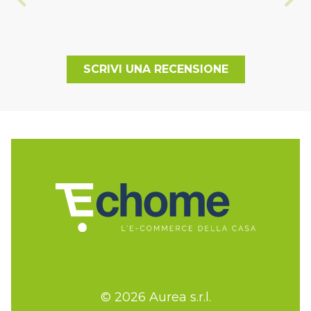
SCRIVI UNA RECENSIONE
© 2026 Aurea s.r.l.