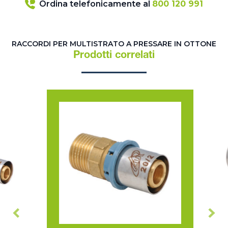
Ordina telefonicamente al
800 120 991
RACCORDI PER MULTISTRATO A PRESSARE IN OTTONE
Prodotti correlati