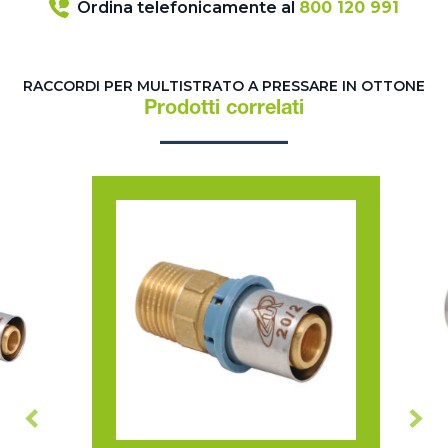
Ordina telefonicamente al
800 120 991
RACCORDI PER MULTISTRATO A PRESSARE IN OTTONE
Prodotti correlati