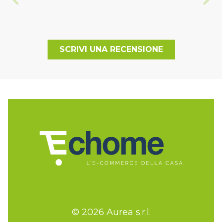
SCRIVI UNA RECENSIONE
© 2026 Aurea s.r.l.