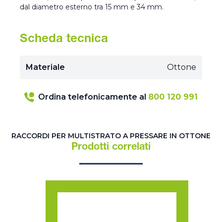
dal diametro esterno tra 15 mm e 34 mm.
Scheda tecnica
Materiale
Ottone
Ordina telefonicamente al
800 120 991
RACCORDI PER MULTISTRATO A PRESSARE IN OTTONE
Prodotti correlati