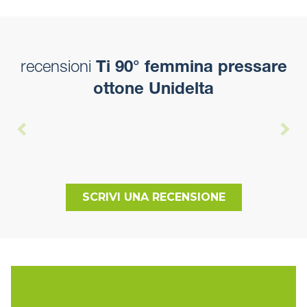
recensioni
Ti 90° femmina pressare
ottone Unidelta
SCRIVI UNA RECENSIONE