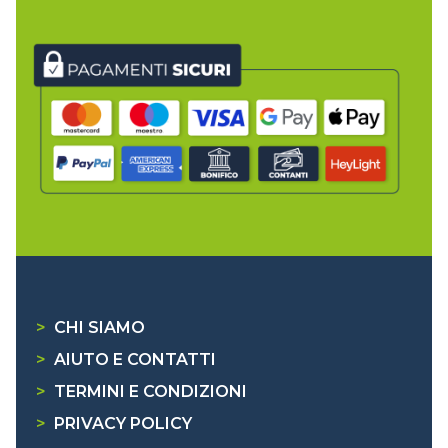
>
CHI SIAMO
>
AIUTO E CONTATTI
>
TERMINI E CONDIZIONI
>
PRIVACY POLICY