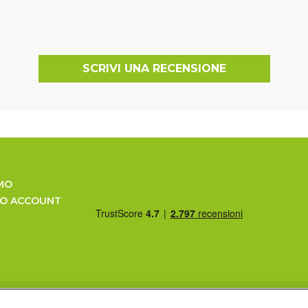
SCRIVI UNA RECENSIONE
MO
UO ACCOUNT