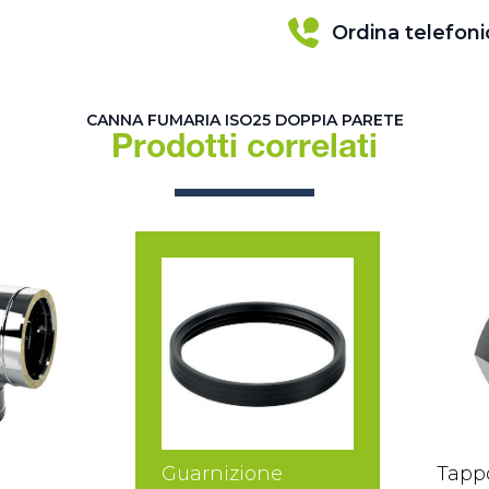
Ordina telefon
CANNA FUMARIA ISO25 DOPPIA PARETE
Prodotti correlati
Guarnizione
Tapp