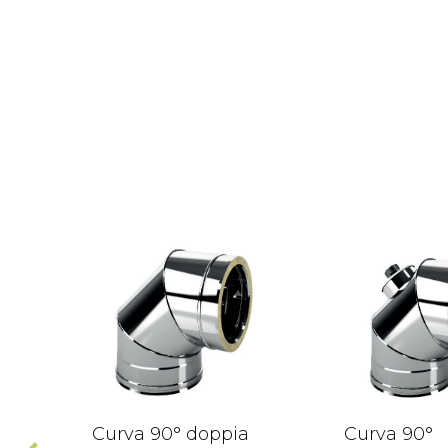
Curva 90° doppia
Curva 90°