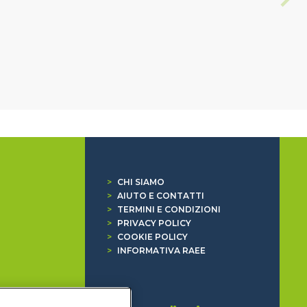
>
CHI SIAMO
>
AIUTO E CONTATTI
>
TERMINI E CONDIZIONI
>
PRIVACY POLICY
>
COOKIE POLICY
>
INFORMATIVA RAEE