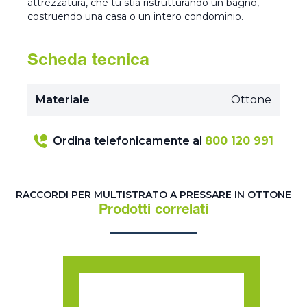
attrezzatura, che tu stia ristrutturando un bagno,
costruendo una casa o un intero condominio.
Scheda tecnica
Materiale
Ottone
Ordina telefonicamente al
800 120 991
RACCORDI PER MULTISTRATO A PRESSARE IN OTTONE
Prodotti correlati