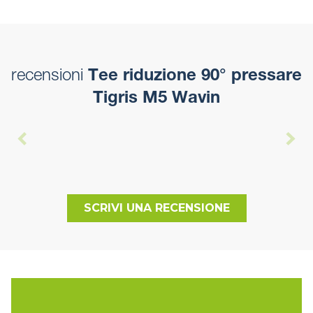
recensioni
Tee riduzione 90° pressare
Tigris M5 Wavin
SCRIVI UNA RECENSIONE