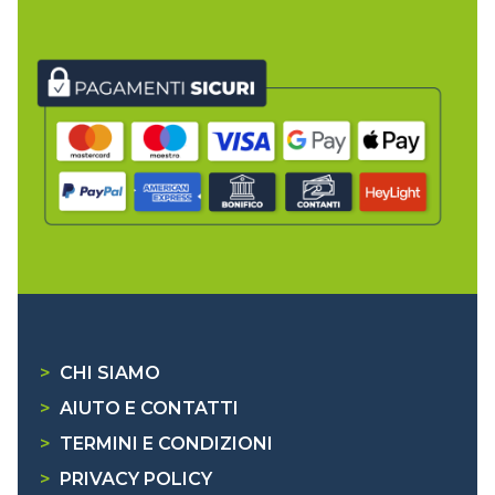
>
CHI SIAMO
>
AIUTO E CONTATTI
>
TERMINI E CONDIZIONI
>
PRIVACY POLICY