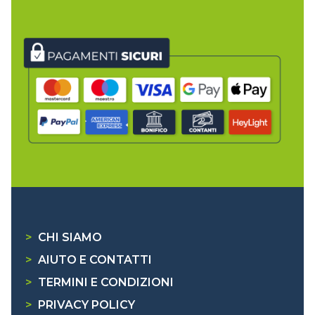
>
CHI SIAMO
>
AIUTO E CONTATTI
>
TERMINI E CONDIZIONI
>
PRIVACY POLICY