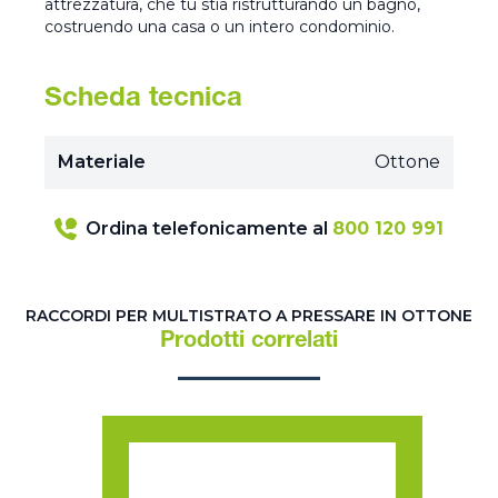
attrezzatura, che tu stia ristrutturando un bagno,
costruendo una casa o un intero condominio.
Scheda tecnica
Materiale
Ottone
Ordina telefonicamente al
800 120 991
RACCORDI PER MULTISTRATO A PRESSARE IN OTTONE
Prodotti correlati