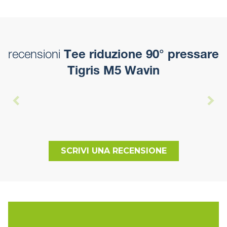
recensioni
Tee riduzione 90° pressare
Tigris M5 Wavin
SCRIVI UNA RECENSIONE