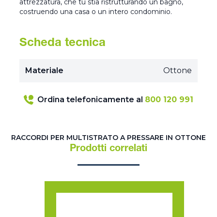
attrezzatura, che tu stia ristrutturando un bagno,
costruendo una casa o un intero condominio.
Scheda tecnica
Materiale
Ottone
Ordina telefonicamente al
800 120 991
RACCORDI PER MULTISTRATO A PRESSARE IN OTTONE
Prodotti correlati