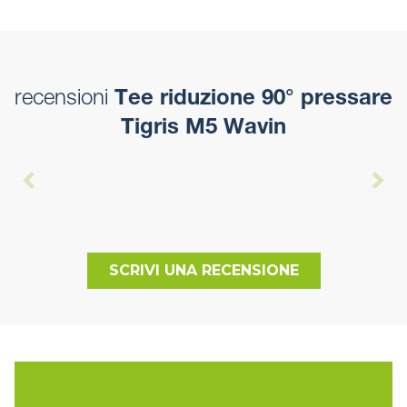
recensioni
Tee riduzione 90° pressare
Tigris M5 Wavin
SCRIVI UNA RECENSIONE