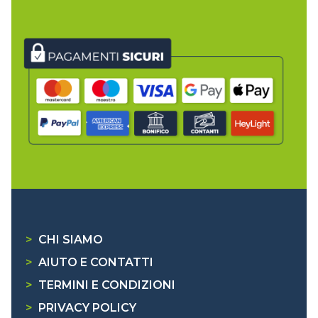
>
CHI SIAMO
>
AIUTO E CONTATTI
>
TERMINI E CONDIZIONI
>
PRIVACY POLICY