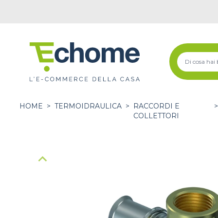
HOME
>
TERMOIDRAULICA
>
RACCORDI E
COLLETTORI