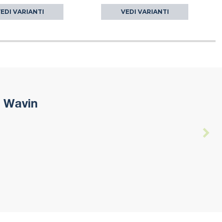
EDI VARIANTI
VEDI VARIANTI
5 Wavin