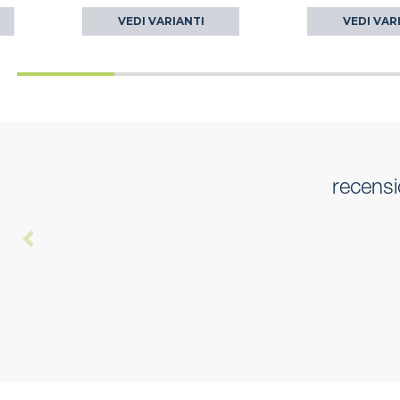
VEDI VARIANTI
VEDI VAR
recensi