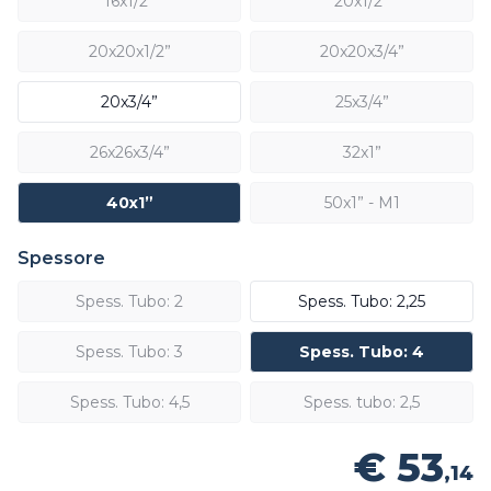
16x1/2”
20x1/2”
20x20x1/2”
20x20x3/4”
20x3/4”
25x3/4”
26x26x3/4”
32x1”
40x1”
50x1” - M1
Spessore
Spess. Tubo: 2
Spess. Tubo: 2,25
Spess. Tubo: 3
Spess. Tubo: 4
Spess. Tubo: 4,5
Spess. tubo: 2,5
€ 53
,14