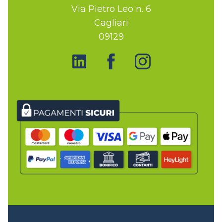
Via Pietro Leo n. 6
Cagliari
09129