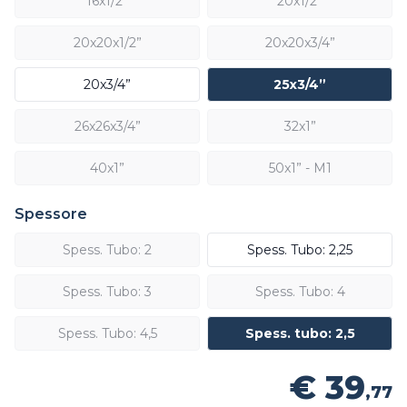
16x1/2”
20x1/2”
20x20x1/2”
20x20x3/4”
20x3/4”
25x3/4”
26x26x3/4”
32x1”
40x1”
50x1” - M1
Spessore
Spess. Tubo: 2
Spess. Tubo: 2,25
Spess. Tubo: 3
Spess. Tubo: 4
Spess. Tubo: 4,5
Spess. tubo: 2,5
€ 39
,77