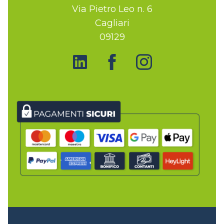
Via Pietro Leo n. 6
Cagliari
09129