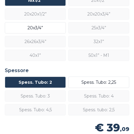
16x1/2”
20x1/2”
20x20x1/2”
20x20x3/4”
20x3/4”
25x3/4”
26x26x3/4”
32x1”
40x1”
50x1” - M1
Spessore
Spess. Tubo: 2
Spess. Tubo: 2,25
Spess. Tubo: 3
Spess. Tubo: 4
Spess. Tubo: 4,5
Spess. tubo: 2,5
€ 39
,09