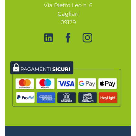
Via Pietro Leo n. 6
Cagliari
09129