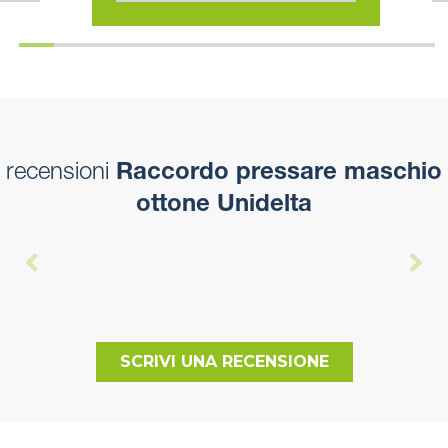
recensioni
Raccordo pressare maschio
ottone Unidelta
SCRIVI UNA RECENSIONE