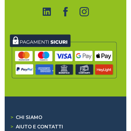
>
CHI SIAMO
>
AIUTO E CONTATTI