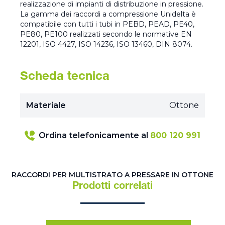
realizzazione di impianti di distribuzione in pressione.
La gamma dei raccordi a compressione Unidelta è
compatibile con tutti i tubi in PEBD, PEAD, PE40,
PE80, PE100 realizzati secondo le normative EN
12201, ISO 4427, ISO 14236, ISO 13460, DIN 8074.
Scheda tecnica
Materiale
Ottone
Ordina telefonicamente al
800 120 991
RACCORDI PER MULTISTRATO A PRESSARE IN OTTONE
Prodotti correlati