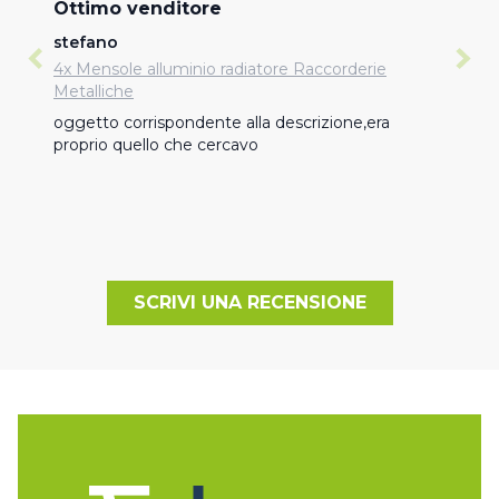
Ottimo venditore
stefano
4x Mensole alluminio radiatore Raccorderie
Metalliche
oggetto corrispondente alla descrizione,era 
proprio quello che cercavo
SCRIVI UNA RECENSIONE