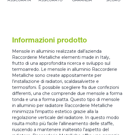
Informazioni prodotto
Mensole in alluminio realizzate dall’azienda
Raccorderie Metalliche elementi made in Italy,
frutto di una approfondita ricerca e sviluppo sul
termoarredo. Le mensole in alluminio Raccorderie
Metalliche sono create appositamente per
l’installazione di radiatori, scaldasalviette e
termosifoni. È possibile scegliere fra due confezioni
differenti, una che comprende due mensole a forma
tonda e una a forma piatta. Questo tipo di mensole
in alluminio per radiatore Raccorderie Metalliche
minimizza l'impatto estetico grazie alla la
regolazione verticale del radiatore. In questo modo
risulta molto più facile l’allineamento delle staffe,
riuscendo a mantenere inalterato l'aspetto del