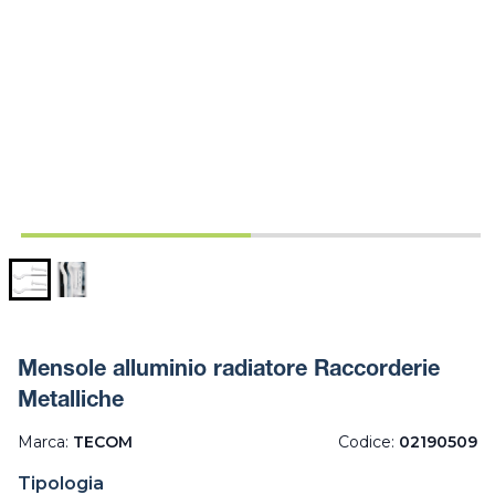
Mensole alluminio radiatore Raccorderie
Metalliche
Marca:
TECOM
Codice:
02190509
Tipologia