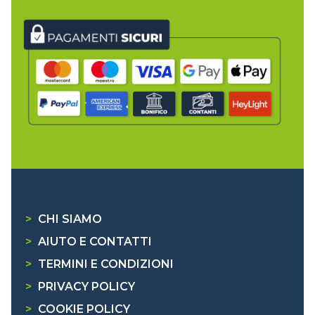
>
CHI SIAMO
>
AIUTO E CONTATTI
>
TERMINI E CONDIZIONI
>
PRIVACY POLICY
>
COOKIE POLICY