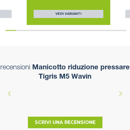
VEDI VARIANTI
recensioni
Manicotto riduzione pressare
Tigris M5 Wavin
SCRIVI UNA RECENSIONE