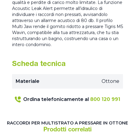
qualità e perdite di carico molto limitate. La funzione
Acoustic Leak Alert permette all’idraulico di
individuare i raccordi non pressati, avvisandolo
attraverso un allarme acustico di 80 db. Il profilo
Multi Jaw rende il gomito ridotto a pressare Tigris M5
Wavin, compatibile alla tua attrezzatura, che tu stia
ristrutturando un bagno, costruendo una casa o un
intero condominio.
Scheda tecnica
Materiale
Ottone
Ordina telefonicamente al
800 120 991
RACCORDI PER MULTISTRATO A PRESSARE IN OTTONE
Prodotti correlati