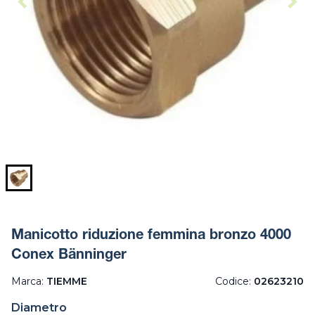
Manicotto riduzione femmina bronzo 4000
Conex Bänninger
Marca:
TIEMME
Codice:
02623210
Diametro