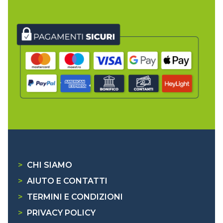
>
CHI SIAMO
>
AIUTO E CONTATTI
>
TERMINI E CONDIZIONI
>
PRIVACY POLICY