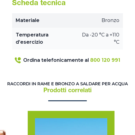
Scheda tecnica
Materiale
Bronzo
Temperatura
Da -20 °C a +110
d’esercizio
°C
Ordina telefonicamente al
800 120 991
RACCORDI IN RAME E BRONZO A SALDARE PER ACQUA
Prodotti correlati