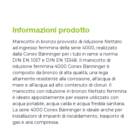
Informazioni prodotto
Manicotto in bronzo provvisto di riduzione filettato
ad ingresso femmina della serie 4000, realizzato
dalla Conex Bänninger per i tubi in rame a norma
DIN EN 1057 e DIN EN 13348. Il manicotto di
riduzione femmina 4000 Conex Bänninger è
composto da bronzo di alta qualità, una lega
altamente resistente alla corrosione, all’acqua di
mare e all’acqua ad alto contenuto di cloruri. Il
manicotto con riduzione in bronzo filettato femmina
è ideato appositamente per essere utilizzato con
acqua potabile, acqua calda e acqua fredda sanitaria.
La serie 4000 Conex Bänninger è ideale anche per
installazioni di impianti di riscaldamento, trasporto di
gas e aria compressa.