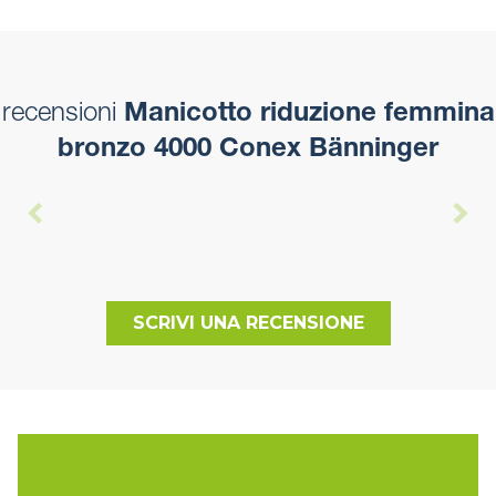
recensioni
Manicotto riduzione femmina
bronzo 4000 Conex Bänninger
SCRIVI UNA RECENSIONE