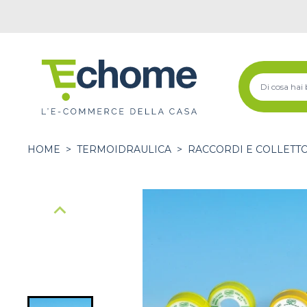
HOME
>
TERMOIDRAULICA
>
RACCORDI E COLLETT