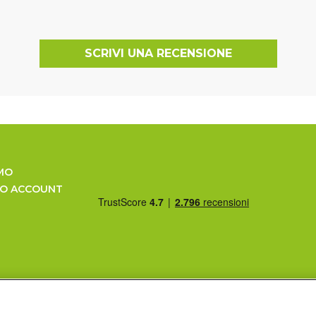
SCRIVI UNA RECENSIONE
MO
UO ACCOUNT