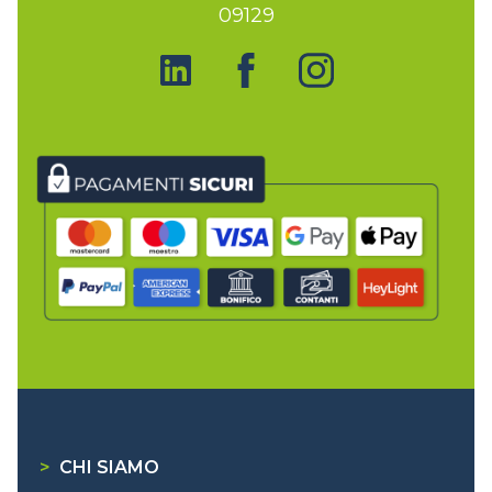
09129
>
CHI SIAMO