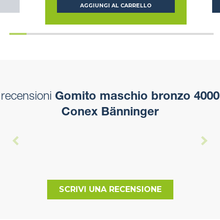
AGGIUNGI AL CARRELLO
recensioni
Gomito maschio bronzo 4000
Conex Bänninger
SCRIVI UNA RECENSIONE