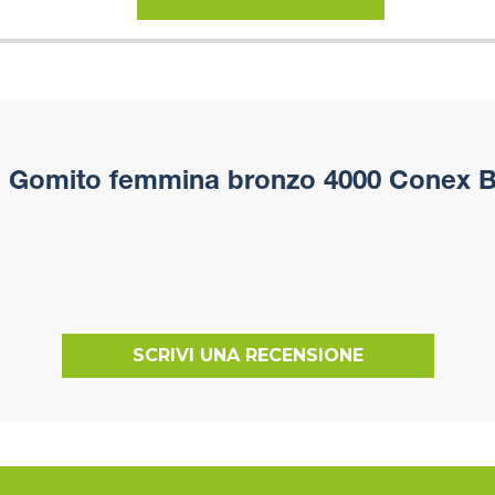
i
Gomito femmina bronzo 4000 Conex B
SCRIVI UNA RECENSIONE