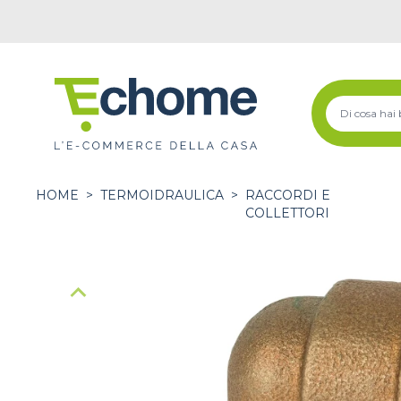
HOME
>
TERMOIDRAULICA
>
RACCORDI E
COLLETTORI