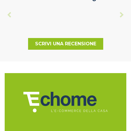
SCRIVI UNA RECENSIONE