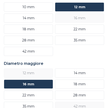
10 mm
12 mm
14 mm
16 mm
18 mm
22 mm
28 mm
35 mm
42 mm
Diametro maggiore
12 mm
14 mm
16 mm
18 mm
22 mm
28 mm
35 mm
42 mm