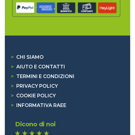
>
CHI SIAMO
>
AIUTO E CONTATTI
>
TERMINI E CONDIZIONI
>
PRIVACY POLICY
>
COOKIE POLICY
>
INFORMATIVA RAEE
Dicono di noi