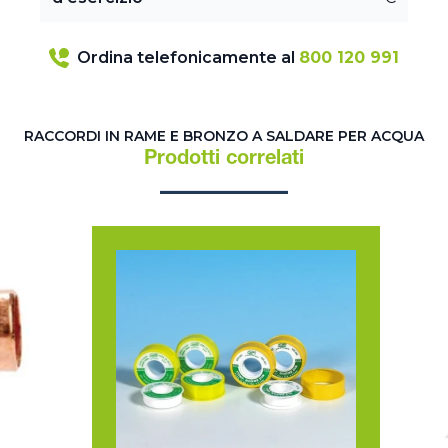
Ordina telefonicamente al
800 120 991
RACCORDI IN RAME E BRONZO A SALDARE PER ACQUA
Prodotti correlati