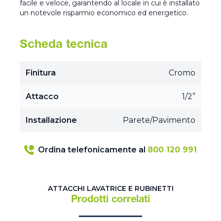
facile e veloce, garantendo al locale in cui è installato
un notevole risparmio economico ed energetico.
Scheda tecnica
Finitura
Cromo
Attacco
1/2”
Installazione
Parete/Pavimento
Ordina telefonicamente al
800 120 991
ATTACCHI LAVATRICE E RUBINETTI
Prodotti correlati