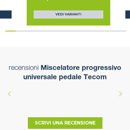
VEDI VARIANTI
recensioni
Miscelatore progressivo
universale pedale Tecom
SCRIVI UNA RECENSIONE