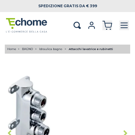
SPEDIZIONE
GRATIS DA € 399
Home
BAGNO
Idraulica bagno
Attacchi lavatrice e rubinetti