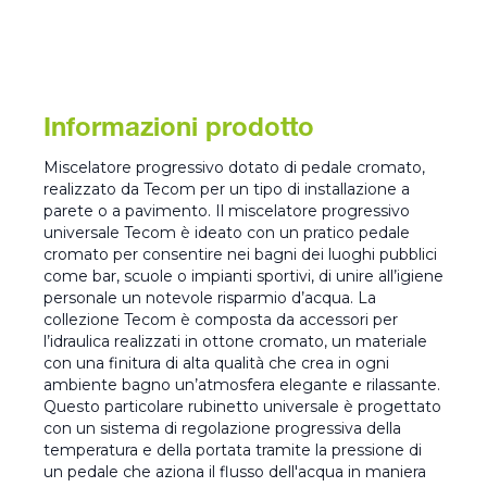
Informazioni prodotto
Miscelatore progressivo dotato di pedale cromato,
realizzato da Tecom per un tipo di installazione a
parete o a pavimento. Il miscelatore progressivo
universale Tecom è ideato con un pratico pedale
cromato per consentire nei bagni dei luoghi pubblici
come bar, scuole o impianti sportivi, di unire all’igiene
personale un notevole risparmio d’acqua. La
collezione Tecom è composta da accessori per
l’idraulica realizzati in ottone cromato, un materiale
con una finitura di alta qualità che crea in ogni
ambiente bagno un’atmosfera elegante e rilassante.
Questo particolare rubinetto universale è progettato
con un sistema di regolazione progressiva della
temperatura e della portata tramite la pressione di
un pedale che aziona il flusso dell'acqua in maniera