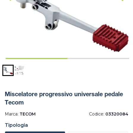
Miscelatore progressivo universale pedale
Tecom
Marca:
TECOM
Codice:
03320084
Tipologia