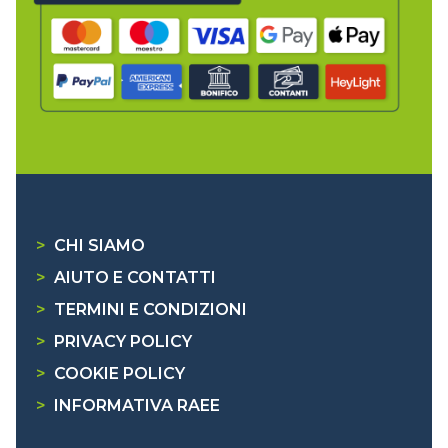
>
CHI SIAMO
>
AIUTO E CONTATTI
>
TERMINI E CONDIZIONI
>
PRIVACY POLICY
>
COOKIE POLICY
>
INFORMATIVA RAEE