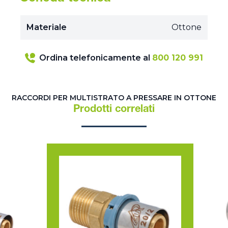
Materiale
Ottone
Ordina telefonicamente al
800 120 991
RACCORDI PER MULTISTRATO A PRESSARE IN OTTONE
Prodotti correlati