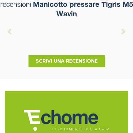
recensioni
Manicotto pressare Tigris M5
Wavin
SCRIVI UNA RECENSIONE