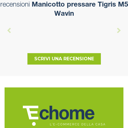
recensioni
Manicotto pressare Tigris M5
Wavin
SCRIVI UNA RECENSIONE