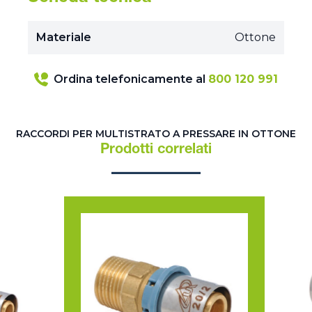
Materiale
Ottone
Ordina telefonicamente al
800 120 991
RACCORDI PER MULTISTRATO A PRESSARE IN OTTONE
Prodotti correlati