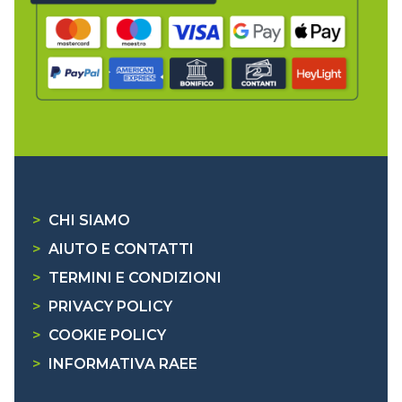
>
CHI SIAMO
>
AIUTO E CONTATTI
>
TERMINI E CONDIZIONI
>
PRIVACY POLICY
>
COOKIE POLICY
>
INFORMATIVA RAEE