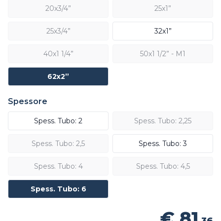
20x3/4”
25x1”
25x3/4”
32x1”
40x1 1/4”
50x1 1/2” - M1
62x2”
Spessore
Spess. Tubo: 2
Spess. Tubo: 2,25
Spess. Tubo: 2,5
Spess. Tubo: 3
Spess. Tubo: 4
Spess. Tubo: 4,5
Spess. Tubo: 6
€ 81