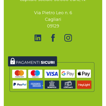
Via Pietro Leo n. 6
Cagliari
09129