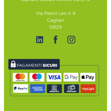
Via Pietro Leo n. 6
Cagliari
09129