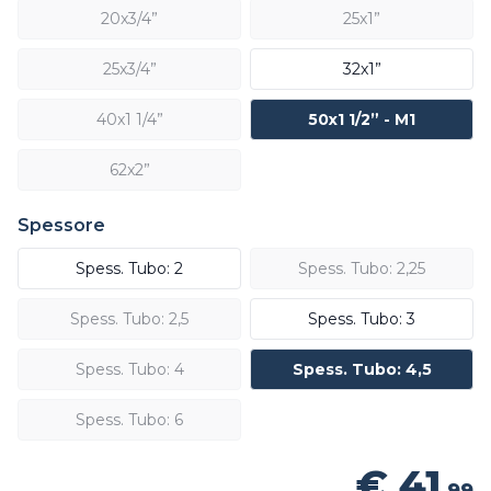
20x3/4”
25x1”
25x3/4”
32x1”
40x1 1/4”
50x1 1/2” - M1
62x2”
Spessore
Spess. Tubo: 2
Spess. Tubo: 2,25
Spess. Tubo: 2,5
Spess. Tubo: 3
Spess. Tubo: 4
Spess. Tubo: 4,5
Spess. Tubo: 6
€ 41