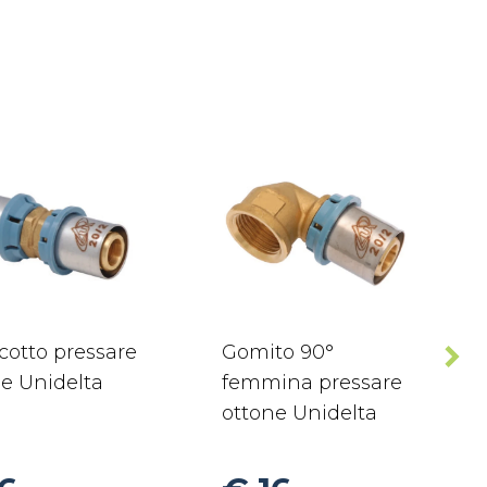
cotto pressare
Gomito 90°
e Unidelta
femmina pressare
ottone Unidelta