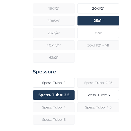
16x1/2”
20x1/2”
20x3/4”
25x1”
25x3/4”
32x1”
40x1 1/4”
50x1 1/2” - M1
62x2”
Spessore
Spess. Tubo: 2
Spess. Tubo: 2,25
Spess. Tubo: 2,5
Spess. Tubo: 3
Spess. Tubo: 4
Spess. Tubo: 4,5
Spess. Tubo: 6