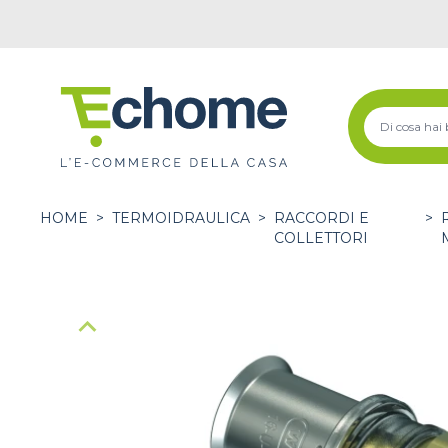
HOME
>
TERMOIDRAULICA
>
RACCORDI E
>
COLLETTORI