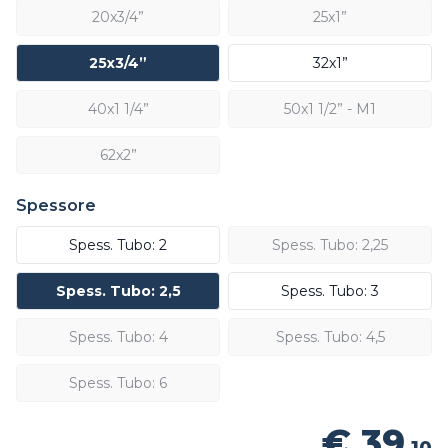
20x3/4”
25x1”
25x3/4”
32x1”
40x1 1/4”
50x1 1/2” - M1
62x2”
Spessore
Spess. Tubo: 2
Spess. Tubo: 2,25
Spess. Tubo: 2,5
Spess. Tubo: 3
Spess. Tubo: 4
Spess. Tubo: 4,5
Spess. Tubo: 6
€ 39