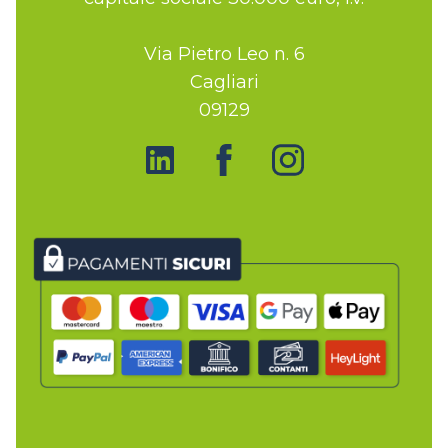
Via Pietro Leo n. 6
Cagliari
09129