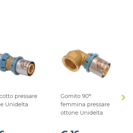
cotto pressare
Gomito 90°
e Unidelta
femmina pressare
ottone Unidelta