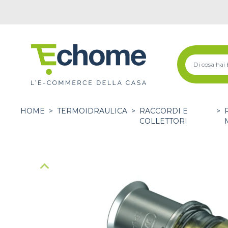
HOME
>
TERMOIDRAULICA
>
RACCORDI E
>
COLLETTORI