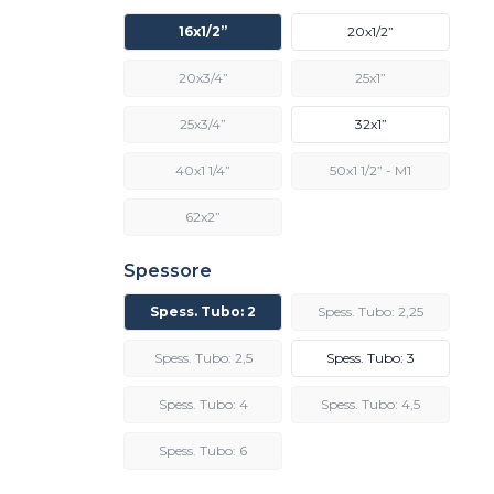
16x1/2”
20x1/2”
20x3/4”
25x1”
25x3/4”
32x1”
40x1 1/4”
50x1 1/2” - M1
62x2”
Spessore
Spess. Tubo: 2
Spess. Tubo: 2,25
Spess. Tubo: 2,5
Spess. Tubo: 3
Spess. Tubo: 4
Spess. Tubo: 4,5
Spess. Tubo: 6