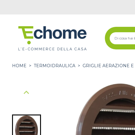
HOME
>
TERMOIDRAULICA
>
GRIGLIE AERAZIONE E