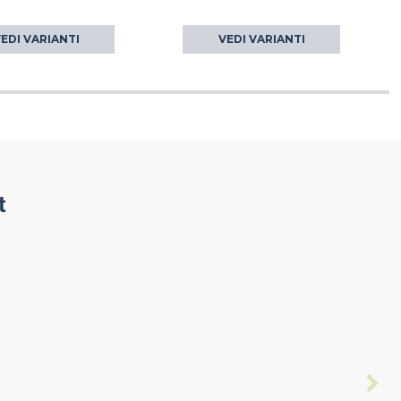
EDI VARIANTI
VEDI VARIANTI
t