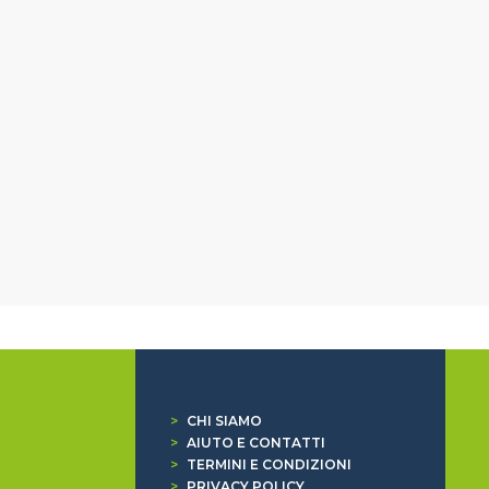
>
CHI SIAMO
>
AIUTO E CONTATTI
>
TERMINI E CONDIZIONI
>
PRIVACY POLICY